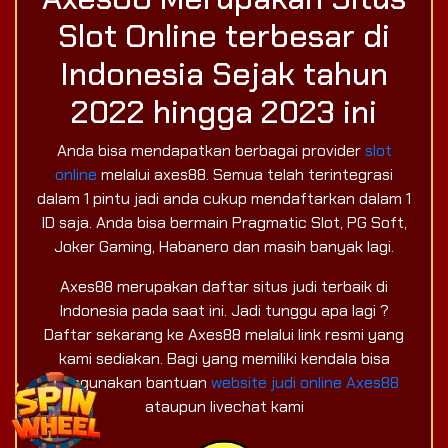
Slot Online terbesar di
Indonesia Sejak tahun
2022 hingga 2023 ini
Anda bisa mendapatkan berbagai provider
slot
online
melalui axes88. Semua telah terintegrasi
dalam 1 pintu jadi anda cukup mendaftarkan dalam 1
ID saja. Anda bisa bermain Pragmatic Slot, PG Soft,
Joker Gaming, Habanero dan masih banyak lagi.
Axes88 merupakan daftar situs judi terbaik di
Indonesia pada saat ini. Jadi tunggu apa lagi ?
Daftar sekarang ke Axes88 melalui link resmi yang
kami sediakan. Bagi yang memiliki kendala bisa
mengunakan bantuan
website judi online Axes88
ataupun livechat kami