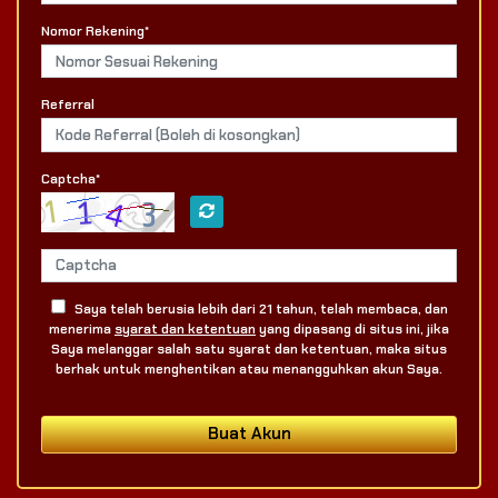
Nomor Rekening*
Referral
Captcha*
Saya telah berusia lebih dari 21 tahun, telah membaca, dan
menerima
syarat dan ketentuan
yang dipasang di situs ini, jika
Saya melanggar salah satu syarat dan ketentuan, maka situs
berhak untuk menghentikan atau menangguhkan akun Saya.
Buat Akun