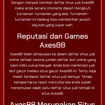
Dengan menjadi member daftar situs judi Axes88
maka anda secara otomatis dapat mengikuti
turnamen-turnamen yang ada. Turnamen-
turnamen ini kadang bisa memberikan jacpot
kejutan yang super wah.
Reputasi dan Games
Axes88
Axes88 telah dimasukan ke dalam daftar situs judi
online terbaik karena jumlah daftar slot online yang
kami miliki cukup banyak. Anda bisa menikmati judi
slot gacor melalui situs gacor Axes88 ini. Tentu saja
masih terdapat daftar situs judi lainnya. Tetapi
kenapa harus repot mencoba bila anda sudah
menemukan salah satu daftar situs judi terbaik di
situs Axes88.
Axes88 Merupakan Situs