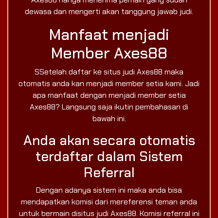
dewasa dan mengerti akan tanggung jawab judi.
Manfaat menjadi
Member Axes88
SSetelah daftar ke situs judi Axes88 maka
otomatis anda kan menjadi member setia kami. Jadi
apa manfaat dengan menjadi member setia
Axes88? Langsung saja ikutin pembahasan di
bawah ini.
Anda akan secara otomatis
terdaftar dalam Sistem
Referral
Dengan adanya sistem ini maka anda bisa
mendapatkan komisi dari mereferensi teman anda
untuk bermain disitus judi Axes88. Komisi referral ini