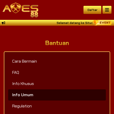
Daftar
Selamat datang ke Situs Slot Gacor Ax
Bantuan
Cara Bermain
FAQ
Info Khusus
Info Umum
Regulation