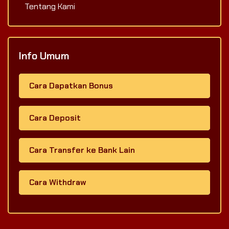
Tentang Kami
Info Umum
Cara Dapatkan Bonus
Cara Deposit
Cara Transfer ke Bank Lain
Cara Withdraw